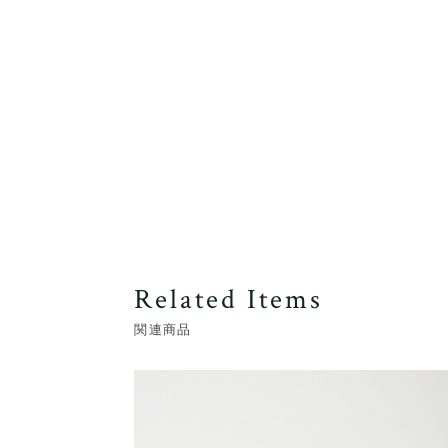
Related Items
関連商品