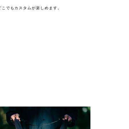
どこでもカスタムが楽しめます。