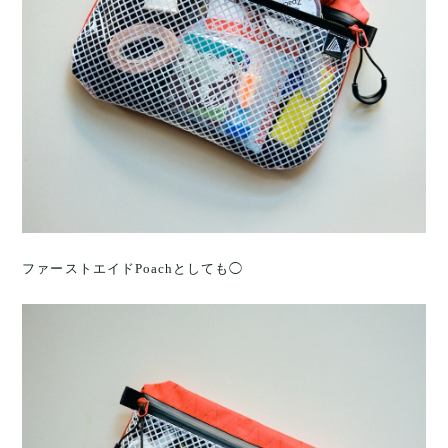
ファーストエイドPoachとしても◯