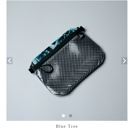
Blue Tree