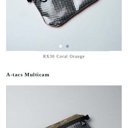
RX30 Coral Orange
A-tacs Multicam