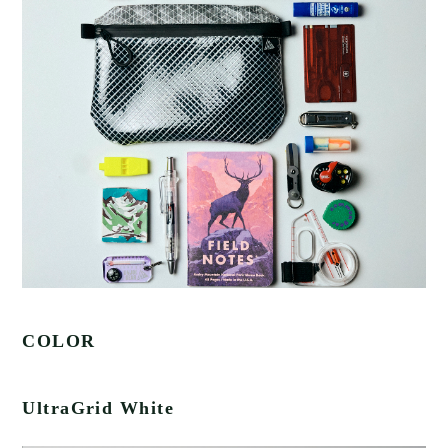
COLOR
UltraGrid White