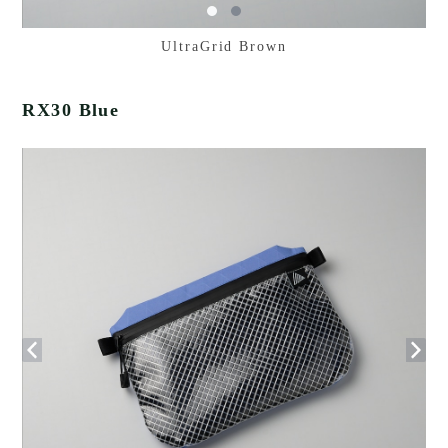
UltraGrid Brown
RX30 Blue