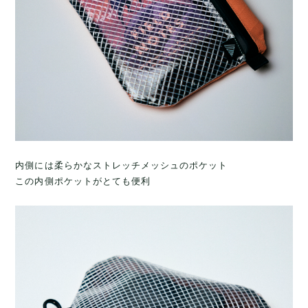
内側には柔らかなストレッチメッシュのポケット
この内側ポケットがとても便利