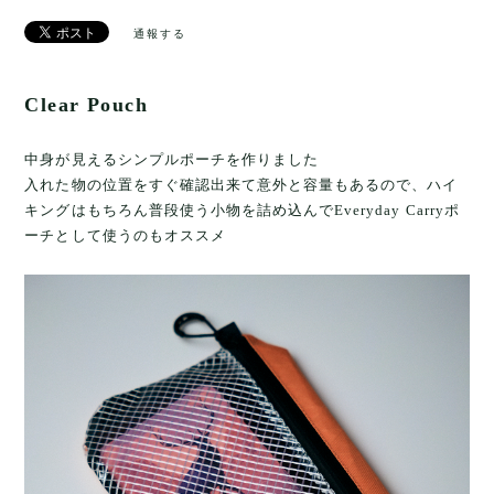
通報する
Clear Pouch
中身が見えるシンプルポーチを作りました
入れた物の位置をすぐ確認出来て意外と容量もあるので、ハイ
キングはもちろん普段使う小物を詰め込んでEveryday Carryポ
ーチとして使うのもオススメ