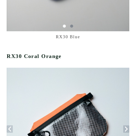
RX30 Blue
RX30 Coral Orange