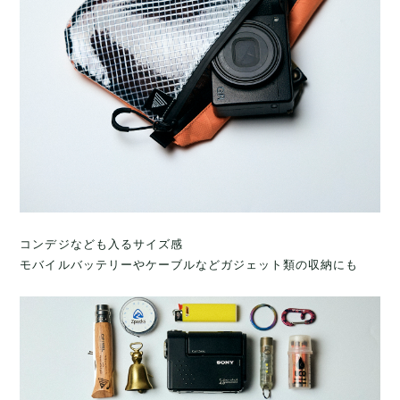
コンデジなども入るサイズ感
モバイルバッテリーやケーブルなどガジェット類の収納にも