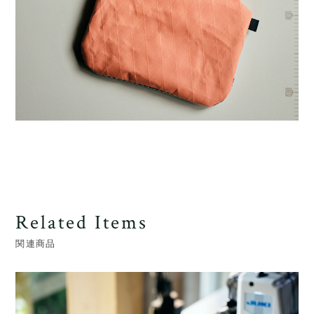
Related Items
関連商品