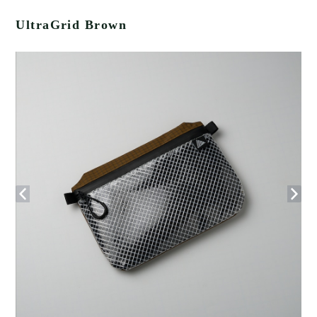
UltraGrid Brown