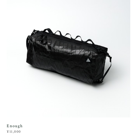
Enough
¥11,000