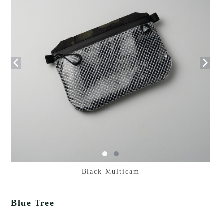
Black Multicam
Blue Tree