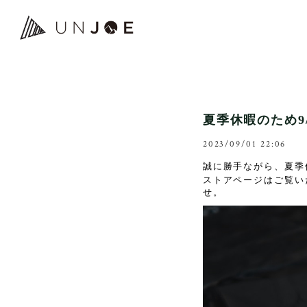
夏季休暇のため9
2023/09/01 22:06
誠に勝手ながら、夏季休
ストアページはご覧い
せ。